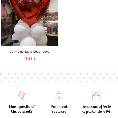
Centre de Table Coeur Love
13,99 €
Une question?
Paiement
Livraison offerte
Un conseil?
sécurisé
à partir de 69€