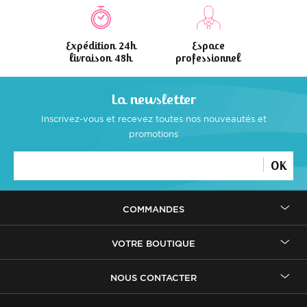
Expédition 24h
Espace
livraison 48h
professionnel
La newsletter
Inscrivez-vous et recevez toutes
nos nouveautés et
promotions
OK
COMMANDES
VOTRE BOUTIQUE
NOUS CONTACTER