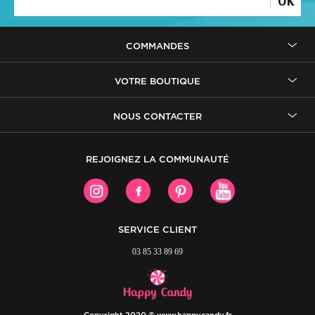
OK
COMMANDES
VOTRE BOUTIQUE
NOUS CONTACTER
REJOIGNEZ LA COMMUNAUTÉ
SERVICE CLIENT
03 85 33 89 69
Copyright 2020 © www.happycandy.fr