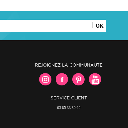
OK
REJOIGNEZ LA COMMUNAUTÉ
SERVICE CLIENT
03 85 33 89 69