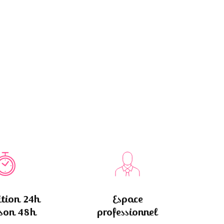
tion 24h
Espace
ison 48h
professionnel