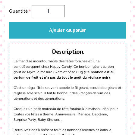
Quantité
Ajouter au panier
Description
La friandise incontournable des fêtes foraines et luna
park débarquent chez Happy Candy. Ce bonbon géant au bon
goût de Myrtille mesure 67cm et pèse 60g
(Ce bonbon est au
parfum de fruit et n’a pas du tout le goût du réglisse noir)
C’est un régal. Très souvent appelé le fil géant, scoubidou géant et
réglisse américain. Il fait le bonheur des Français depuis des
générations et des générations.
Croquez un petit morceau de fête foraine à la maison. Idéal pour
toutes vos fêtes à thème. Anniversaire, Mariage, Baptême,
Surprise Party, Baby Shower, ...
Retrouvez dès à présent tout les bonbons américains dans la