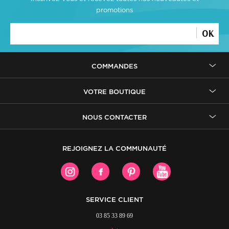
promotions
OK
COMMANDES
VOTRE BOUTIQUE
NOUS CONTACTER
REJOIGNEZ LA COMMUNAUTÉ
SERVICE CLIENT
03 85 33 89 69