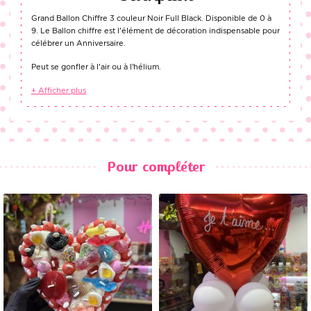
Grand Ballon Chiffre 3 couleur Noir Full Black. Disponible de 0 à
9. Le Ballon chiffre est l'élément de décoration indispensable pour
célébrer un Anniversaire.
Peut se gonfler à l'air ou à l’hélium.
+ Afficher plus
Pour compléter