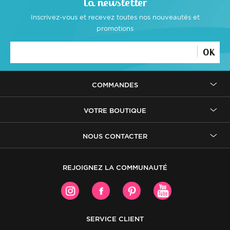
La newsletter
Inscrivez-vous et recevez toutes
nos nouveautés et
promotions
OK
COMMANDES
VOTRE BOUTIQUE
NOUS CONTACTER
REJOIGNEZ LA COMMUNAUTÉ
SERVICE CLIENT