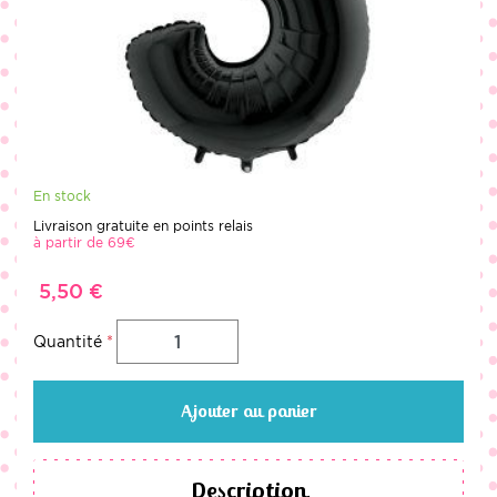
En stock
Livraison gratuite en points relais
à partir de 69€
5,50 €
Quantité
Ajouter au panier
Description