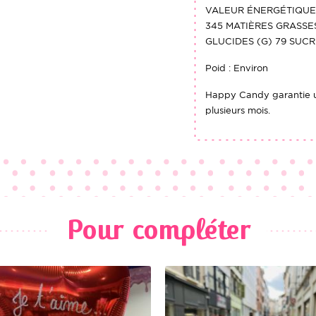
VALEUR ÉNERGÉTIQUE 
345 MATIÈRES GRASSES
GLUCIDES (G) 79 SUCRE
Poid : Environ
Happy Candy garantie 
plusieurs mois.
Pour compléter