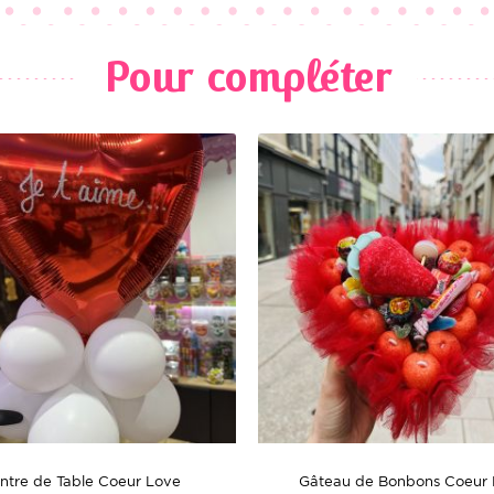
Pour compléter
ntre de Table Coeur Love
Gâteau de Bonbons Coeur